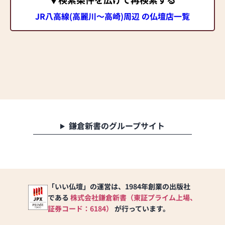
JR八高線(高麗川～高崎)周辺 の仏壇店一覧
鎌倉新書のグループサイト
「いい仏壇」の運営は、1984年創業の出版社
である
株式会社鎌倉新書（東証プライム上場、
証券コード：6184）
が行っています。