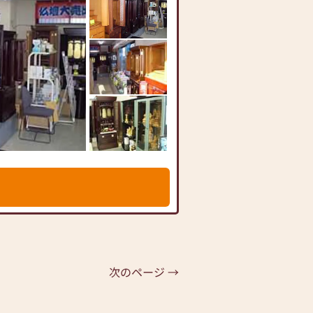
次のページ →