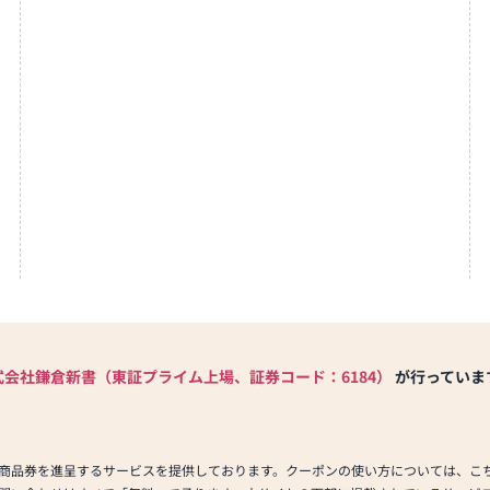
式会社鎌倉新書（東証プライム上場、証券コード：6184）
が行っていま
商品券を進呈するサービスを提供しております。クーポンの使い方については、こ