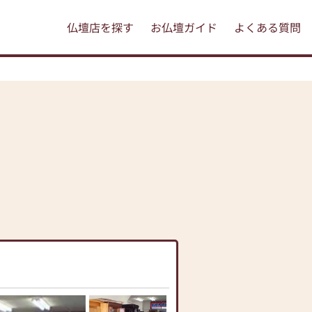
仏壇店を探す
お仏壇ガイド
よくある質問