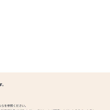
す。
ちらを参照ください。