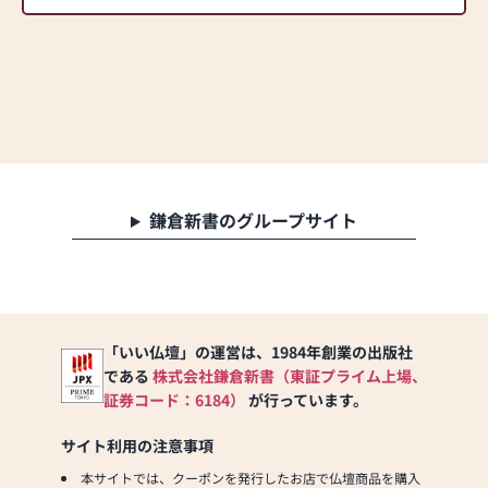
鎌倉新書のグループサイト
「いい仏壇」の運営は、1984年創業の出版社
である
株式会社鎌倉新書（東証プライム上場、
証券コード：6184）
が行っています。
サイト利用の注意事項
本サイトでは、クーポンを発行したお店で仏壇商品を購入