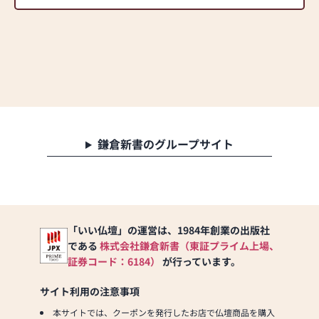
鎌倉新書のグループサイト
「いい仏壇」の運営は、1984年創業の出版社
である
株式会社鎌倉新書（東証プライム上場、
証券コード：6184）
が行っています。
サイト利用の注意事項
本サイトでは、クーポンを発行したお店で仏壇商品を購入