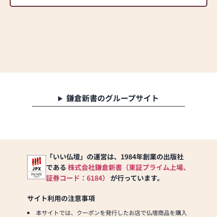
鎌倉新書のグループサイト
「いい仏壇」の運営は、1984年創業の出版社
である
株式会社鎌倉新書（東証プライム上場、
証券コード：6184）
が行っています。
サイト利用の注意事項
本サイトでは、クーポンを発行したお店で仏壇商品を購入