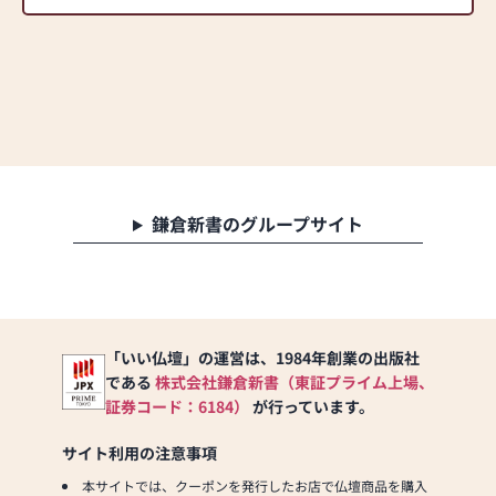
鎌倉新書のグループサイト
「いい仏壇」の運営は、1984年創業の出版社
である
株式会社鎌倉新書（東証プライム上場、
証券コード：6184）
が行っています。
サイト利用の注意事項
本サイトでは、クーポンを発行したお店で仏壇商品を購入