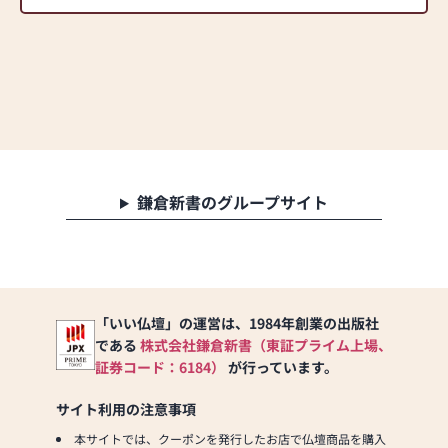
鎌倉新書のグループサイト
「いい仏壇」の運営は、1984年創業の出版社
である
株式会社鎌倉新書（東証プライム上場、
証券コード：6184）
が行っています。
サイト利用の注意事項
本サイトでは、クーポンを発行したお店で仏壇商品を購入