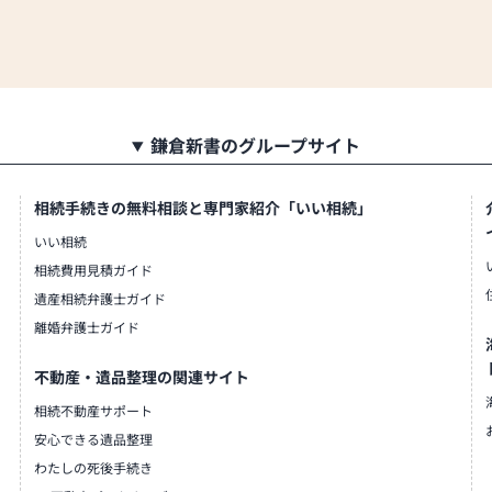
鎌倉新書のグループサイト
相続手続きの無料相談と専門家紹介「いい相続」
いい相続
相続費用見積ガイド
遺産相続弁護士ガイド
離婚弁護士ガイド
不動産・遺品整理の関連サイト
相続不動産サポート
安心できる遺品整理
わたしの死後手続き