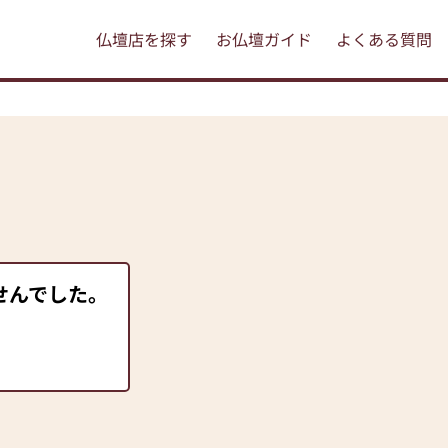
仏壇店を探す
お仏壇ガイド
よくある質問
せんでした。