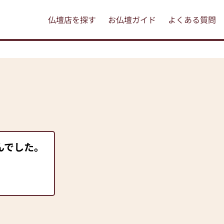
仏壇店を探す
お仏壇ガイド
よくある質問
んでした。