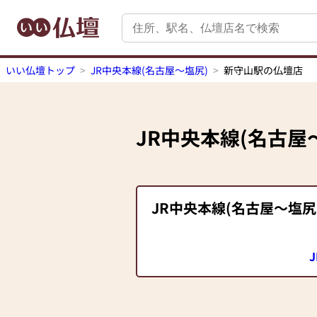
いい仏壇トップ
JR中央本線(名古屋～塩尻)
新守山駅の仏壇店
JR中央本線(名古屋
JR中央本線(名古屋～塩尻