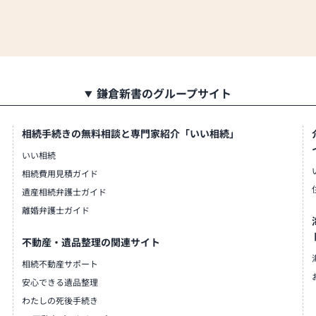
鎌倉新書のグループサイト
相続手続きの無料相談と専門家紹介「いい相続」
いい相続
相続費用見積ガイド
遺産相続弁護士ガイド
離婚弁護士ガイド
不動産・遺品整理の関連サイト
相続不動産サポート
安心できる遺品整理
わたしの死後手続き