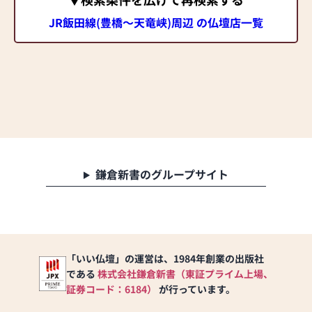
JR飯田線(豊橋～天竜峡)周辺 の仏壇店一覧
鎌倉新書のグループサイト
「いい仏壇」の運営は、1984年創業の出版社
である
株式会社鎌倉新書（東証プライム上場、
証券コード：6184）
が行っています。