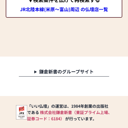
JR北陸本線(米原～富山)周辺 の仏壇店一覧
鎌倉新書のグループサイト
「いい仏壇」の運営は、1984年創業の出版社
である
株式会社鎌倉新書（東証プライム上場、
証券コード：6184）
が行っています。