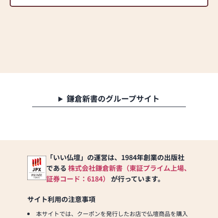
鎌倉新書のグループサイト
「いい仏壇」の運営は、1984年創業の出版社
である
株式会社鎌倉新書（東証プライム上場、
証券コード：6184）
が行っています。
サイト利用の注意事項
本サイトでは、クーポンを発行したお店で仏壇商品を購入