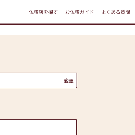
仏壇店を探す
お仏壇ガイド
よくある質問
変更