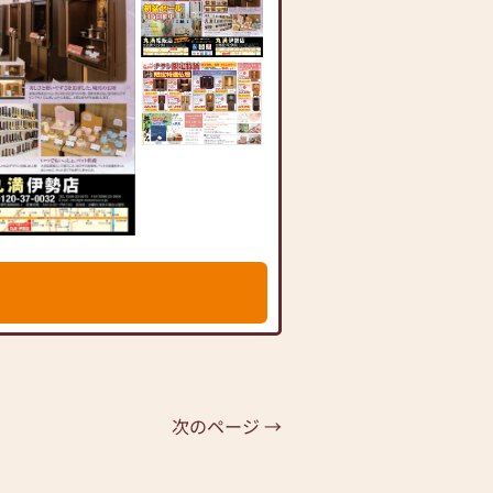
次のページ →