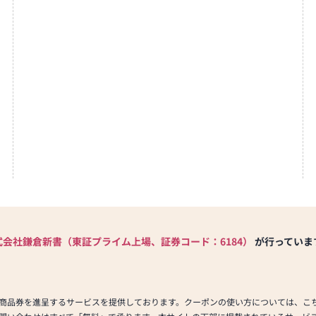
式会社鎌倉新書（東証プライム上場、証券コード：6184）
が行っていま
商品券を進呈するサービスを提供しております。クーポンの使い方については、こ