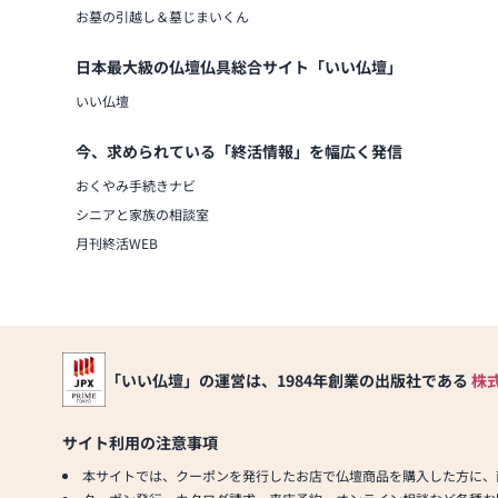
お墓の引越し＆墓じまいくん
日本最大級の仏壇仏具総合サイト「いい仏壇」
いい仏壇
今、求められている「終活情報」を幅広く発信
おくやみ手続きナビ
シニアと家族の相談室
月刊終活WEB
「いい仏壇」の運営は、1984年創業の出版社である
株
サイト利用の注意事項
本サイトでは、クーポンを発行したお店で仏壇商品を購入した方に、