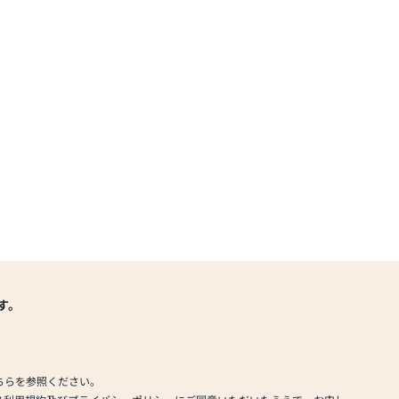
す。
ちらを参照ください。