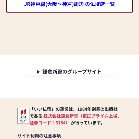
JR神戸線(大阪～神戸)周辺 の仏壇店一覧
鎌倉新書のグループサイト
「いい仏壇」の運営は、1984年創業の出版社
である
株式会社鎌倉新書（東証プライム上場、
証券コード：6184）
が行っています。
サイト利用の注意事項