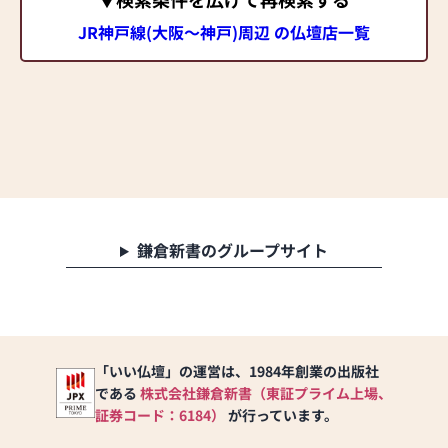
JR神戸線(大阪～神戸)周辺 の仏壇店一覧
鎌倉新書のグループサイト
「いい仏壇」の運営は、1984年創業の出版社
である
株式会社鎌倉新書（東証プライム上場、
証券コード：6184）
が行っています。