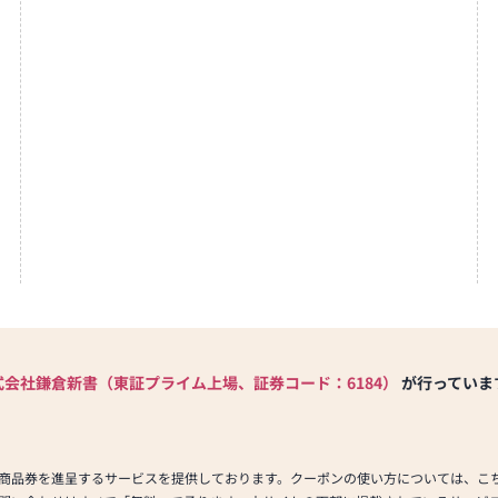
式会社鎌倉新書（東証プライム上場、証券コード：6184）
が行っていま
商品券を進呈するサービスを提供しております。クーポンの使い方については、こ