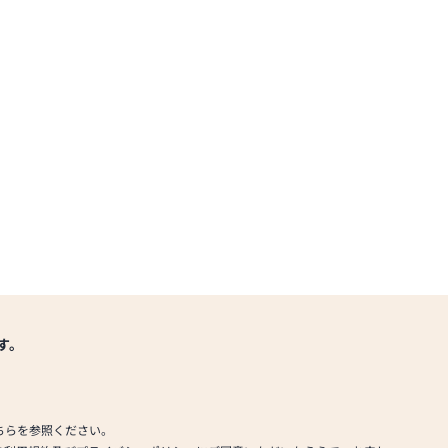
す。
ちらを参照ください。