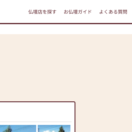
仏壇店を探す
お仏壇ガイド
よくある質問