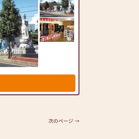
次のページ →