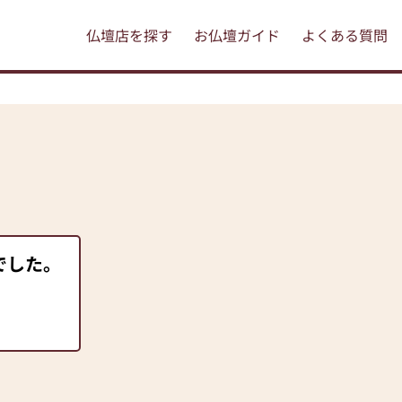
仏壇店を探す
お仏壇ガイド
よくある質問
でした。