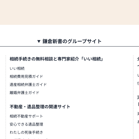
鎌倉新書のグループサイト
相続手続きの無料相談と専門家紹介「いい相続」
いい相続
相続費用見積ガイド
遺産相続弁護士ガイド
離婚弁護士ガイド
不動産・遺品整理の関連サイト
相続不動産サポート
安心できる遺品整理
わたしの死後手続き