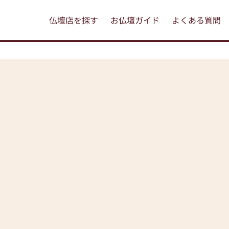
仏壇店を探す
お仏壇ガイド
よくある質問