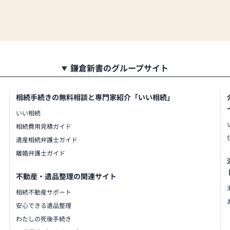
鎌倉新書のグループサイト
相続手続きの無料相談と専門家紹介「いい相続」
いい相続
相続費用見積ガイド
遺産相続弁護士ガイド
離婚弁護士ガイド
不動産・遺品整理の関連サイト
相続不動産サポート
安心できる遺品整理
わたしの死後手続き