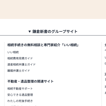
鎌倉新書のグループサイト
相続手続きの無料相談と専門家紹介「いい相続」
いい相続
相続費用見積ガイド
遺産相続弁護士ガイド
離婚弁護士ガイド
不動産・遺品整理の関連サイト
相続不動産サポート
安心できる遺品整理
わたしの死後手続き