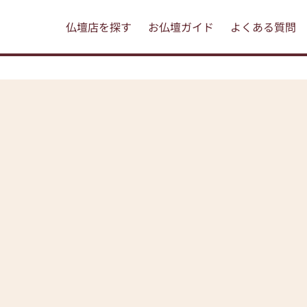
仏壇店を探す
お仏壇ガイド
よくある質問