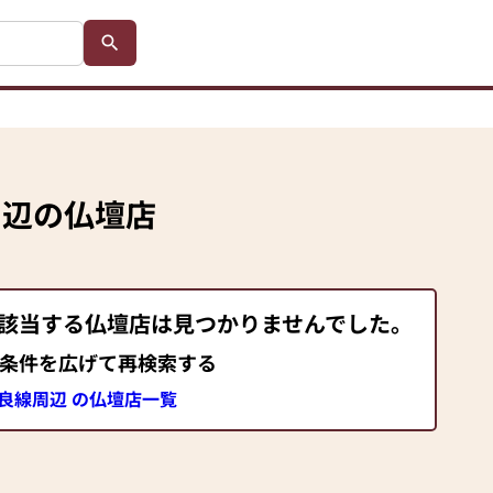
周辺の仏壇店
で該当する仏壇店は見つかりませんでした。
条件を広げて再検索する
良線周辺 の仏壇店一覧