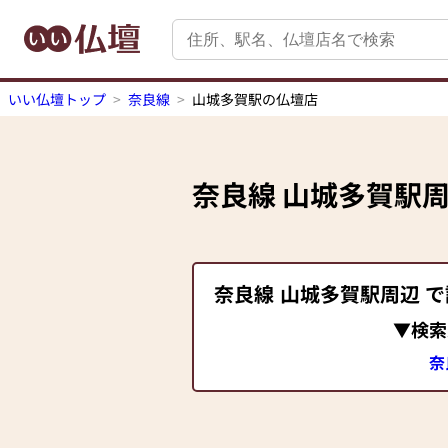
いい仏壇トップ
奈良線
山城多賀駅の仏壇店
奈良線
山城多賀駅
奈良線
山城多賀駅
周辺 
▼検索
奈