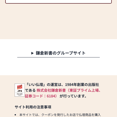
鎌倉新書のグループサイト
「いい仏壇」の運営は、1984年創業の出版社
である
株式会社鎌倉新書（東証プライム上場、
証券コード：6184）
が行っています。
サイト利用の注意事項
本サイトでは、クーポンを発行したお店で仏壇商品を購入