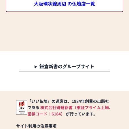
大阪環状線周辺 の仏壇店一覧
鎌倉新書のグループサイト
「いい仏壇」の運営は、1984年創業の出版社
である
株式会社鎌倉新書（東証プライム上場、
証券コード：6184）
が行っています。
サイト利用の注意事項