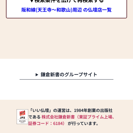
阪和線(天王寺～和歌山)周辺 の仏壇店一覧
鎌倉新書のグループサイト
「いい仏壇」の運営は、1984年創業の出版社
である
株式会社鎌倉新書（東証プライム上場、
証券コード：6184）
が行っています。