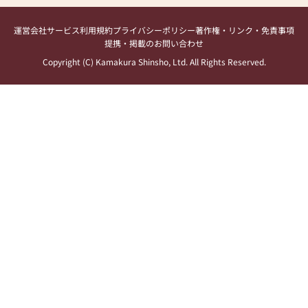
運営会社
サービス利用規約
プライバシーポリシー
著作権・リンク・免責事項
提携・掲載のお問い合わせ
Copyright (C) Kamakura Shinsho, Ltd. All Rights Reserved.