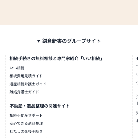
鎌倉新書のグループサイト
相続手続きの無料相談と専門家紹介「いい相続」
いい相続
相続費用見積ガイド
遺産相続弁護士ガイド
離婚弁護士ガイド
不動産・遺品整理の関連サイト
相続不動産サポート
安心できる遺品整理
わたしの死後手続き