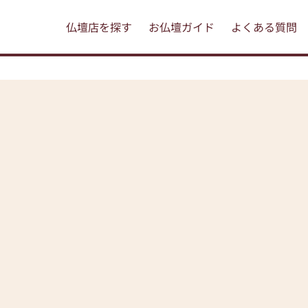
仏壇店を探す
お仏壇ガイド
よくある質問