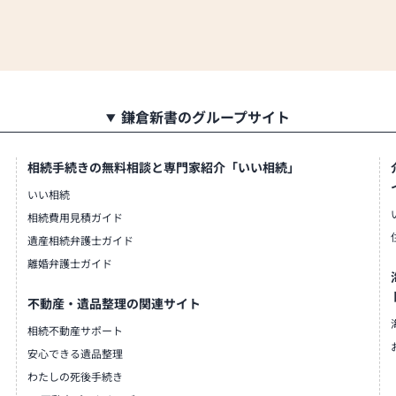
鎌倉新書のグループサイト
相続手続きの無料相談と専門家紹介「いい相続」
いい相続
相続費用見積ガイド
遺産相続弁護士ガイド
離婚弁護士ガイド
不動産・遺品整理の関連サイト
相続不動産サポート
安心できる遺品整理
わたしの死後手続き