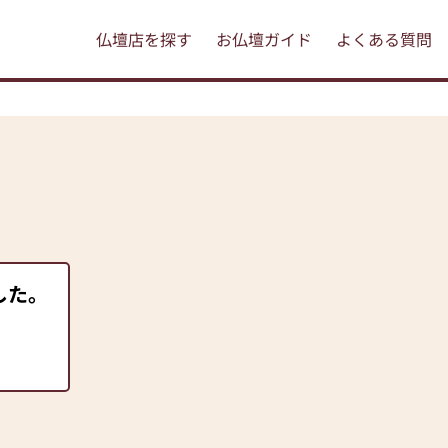
仏壇店を探す
お仏壇ガイド
よくある質問
した。