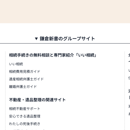
鎌倉新書のグループサイト
相続手続きの無料相談と専門家紹介「いい相続」
いい相続
相続費用見積ガイド
遺産相続弁護士ガイド
離婚弁護士ガイド
不動産・遺品整理の関連サイト
相続不動産サポート
安心できる遺品整理
わたしの死後手続き