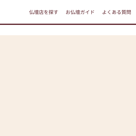
仏壇店を探す
お仏壇ガイド
よくある質問