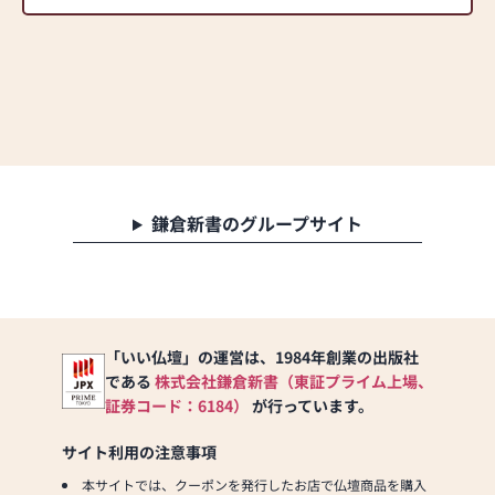
鎌倉新書のグループサイト
「いい仏壇」の運営は、1984年創業の出版社
である
株式会社鎌倉新書（東証プライム上場、
証券コード：6184）
が行っています。
サイト利用の注意事項
本サイトでは、クーポンを発行したお店で仏壇商品を購入