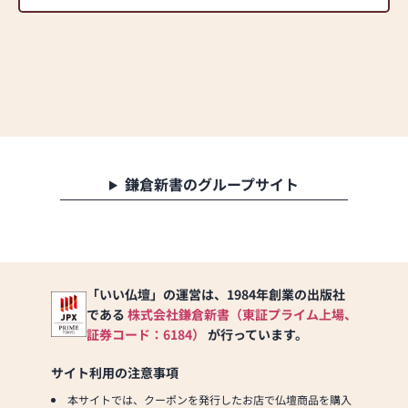
鎌倉新書のグループサイト
「いい仏壇」の運営は、1984年創業の出版社
である
株式会社鎌倉新書（東証プライム上場、
証券コード：6184）
が行っています。
サイト利用の注意事項
本サイトでは、クーポンを発行したお店で仏壇商品を購入