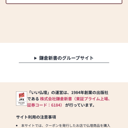
鎌倉新書のグループサイト
「いい仏壇」の運営は、1984年創業の出版社
である
株式会社鎌倉新書（東証プライム上場、
証券コード：6184）
が行っています。
サイト利用の注意事項
本サイトでは、クーポンを発行したお店で仏壇商品を購入