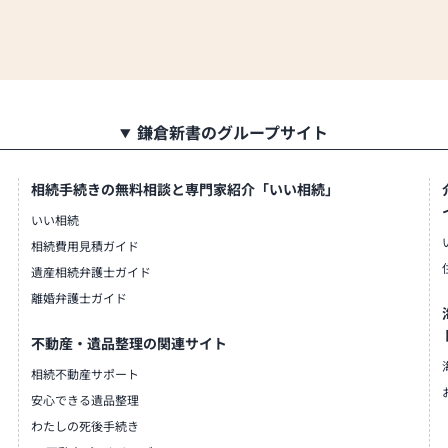
鎌倉新書のグループサイト
相続手続きの無料相談と専門家紹介「いい相続」
いい相続
相続費用見積ガイド
遺産相続弁護士ガイド
離婚弁護士ガイド
不動産・遺品整理の関連サイト
相続不動産サポート
安心できる遺品整理
わたしの死後手続き