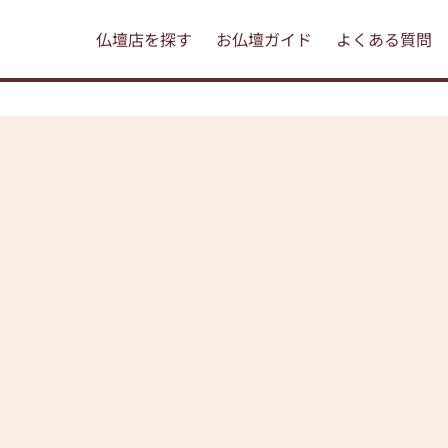
仏壇店を探す
お仏壇ガイド
よくある質問