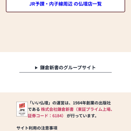
JR予讃・内子線周辺 の仏壇店一覧
鎌倉新書のグループサイト
「いい仏壇」の運営は、1984年創業の出版社
である
株式会社鎌倉新書（東証プライム上場、
証券コード：6184）
が行っています。
サイト利用の注意事項