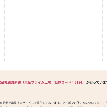
式会社鎌倉新書（東証プライム上場、証券コード：6184）
が行っていま
商品券を進呈するサービスを提供しております。クーポンの使い方については、こ