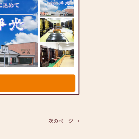
次のページ →