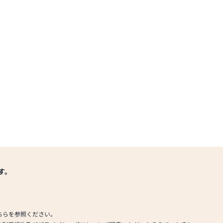
す。
ちらを参照ください。