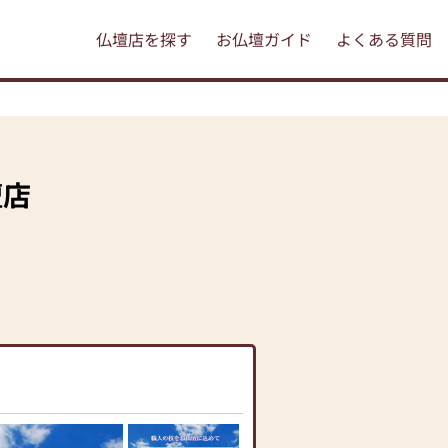
仏壇店を探す
お仏壇ガイド
よくある質問
壇店