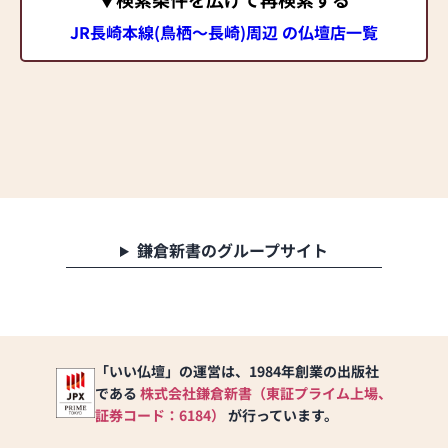
JR長崎本線(鳥栖～長崎)周辺 の仏壇店一覧
鎌倉新書のグループサイト
「いい仏壇」の運営は、1984年創業の出版社
である
株式会社鎌倉新書（東証プライム上場、
証券コード：6184）
が行っています。