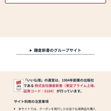
鎌倉新書のグループサイト
「いい仏壇」の運営は、1984年創業の出版社
である
株式会社鎌倉新書（東証プライム上場、
証券コード：6184）
が行っています。
サイト利用の注意事項
本サイトでは、クーポンを発行したお店で仏壇商品を購入