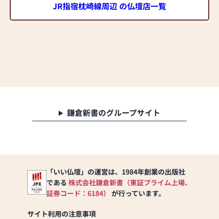
JR指宿枕崎線周辺 の仏壇店一覧
鎌倉新書のグループサイト
「いい仏壇」の運営は、1984年創業の出版社
である
株式会社鎌倉新書（東証プライム上場、
証券コード：6184）
が行っています。
サイト利用の注意事項