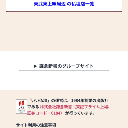
東武東上線周辺 の仏壇店一覧
鎌倉新書のグループサイト
「いい仏壇」の運営は、1984年創業の出版社
である
株式会社鎌倉新書（東証プライム上場、
証券コード：6184）
が行っています。
サイト利用の注意事項