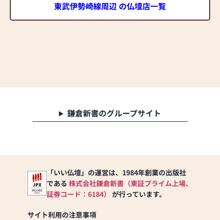
東武伊勢崎線周辺 の仏壇店一覧
鎌倉新書のグループサイト
「いい仏壇」の運営は、1984年創業の出版社
である
株式会社鎌倉新書（東証プライム上場、
証券コード：6184）
が行っています。
サイト利用の注意事項