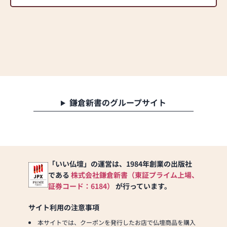
鎌倉新書のグループサイト
「いい仏壇」の運営は、1984年創業の出版社
である
株式会社鎌倉新書（東証プライム上場、
証券コード：6184）
が行っています。
サイト利用の注意事項
本サイトでは、クーポンを発行したお店で仏壇商品を購入