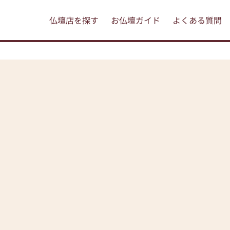
仏壇店を探す
お仏壇ガイド
よくある質問