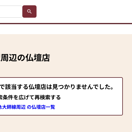
駅
周辺の仏壇店
 で該当する仏壇店は見つかりませんでした。
索条件を広げて再検索する
急大師線周辺 の仏壇店一覧