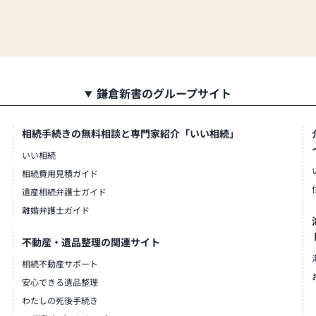
鎌倉新書のグループサイト
相続手続きの無料相談と専門家紹介「いい相続」
いい相続
相続費用見積ガイド
遺産相続弁護士ガイド
離婚弁護士ガイド
不動産・遺品整理の関連サイト
相続不動産サポート
安心できる遺品整理
わたしの死後手続き