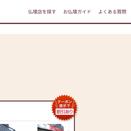
仏壇店を探す
お仏壇ガイド
よくある質問