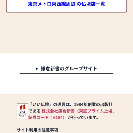
東京メトロ東西線周辺 の仏壇店一覧
鎌倉新書のグループサイト
「いい仏壇」の運営は、1984年創業の出版社
である
株式会社鎌倉新書（東証プライム上場、
証券コード：6184）
が行っています。
サイト利用の注意事項