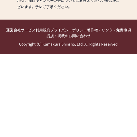
現状、独自キャンペーン等についてはお答えできない場合がご
ざいます。予めご了承ください。
運営会社
サービス利用規約
プライバシーポリシー
著作権・リンク・免責事項
提携・掲載のお問い合わせ
Copyright (C) Kamakura Shinsho, Ltd. All Rights Reserved.