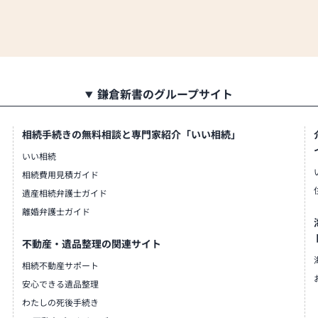
鎌倉新書のグループサイト
相続手続きの無料相談と専門家紹介「いい相続」
いい相続
相続費用見積ガイド
遺産相続弁護士ガイド
離婚弁護士ガイド
不動産・遺品整理の関連サイト
相続不動産サポート
安心できる遺品整理
わたしの死後手続き