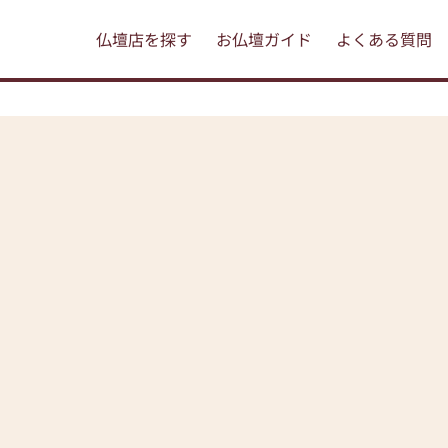
仏壇店を探す
お仏壇ガイド
よくある質問