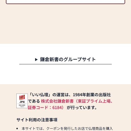
鎌倉新書のグループサイト
「いい仏壇」の運営は、1984年創業の出版社
である
株式会社鎌倉新書（東証プライム上場、
証券コード：6184）
が行っています。
サイト利用の注意事項
本サイトでは、クーポンを発行したお店で仏壇商品を購入