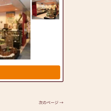
次のページ →