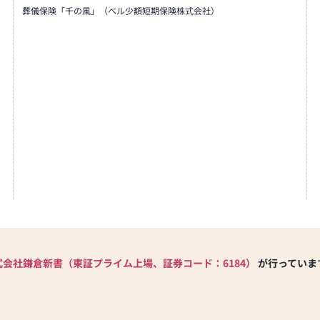
葬儀保険「千の風」（ベル少額短期保険株式会社）
式会社鎌倉新書（東証プライム上場、証券コード：6184）
が行っていま