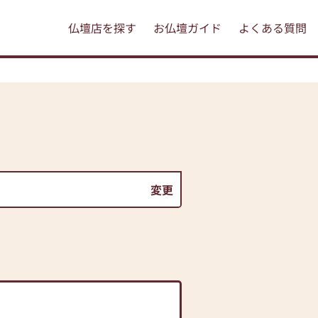
仏壇店を探す
お仏壇ガイド
よくある質問
変更