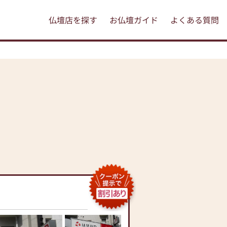
仏壇店を探す
お仏壇ガイド
よくある質問