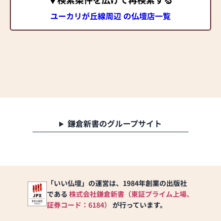
ユーカリが丘線周辺 の仏壇店一覧
鎌倉新書のグループサイト
「いい仏壇」の運営は、1984年創業の出版社
である
株式会社鎌倉新書（東証プライム上場、
証券コード：6184）
が行っています。