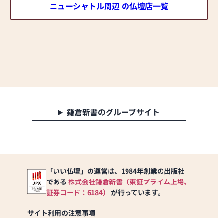
ニューシャトル周辺 の仏壇店一覧
鎌倉新書のグループサイト
「いい仏壇」の運営は、1984年創業の出版社
である
株式会社鎌倉新書（東証プライム上場、
証券コード：6184）
が行っています。
サイト利用の注意事項