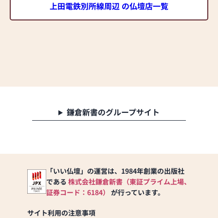
上田電鉄別所線周辺 の仏壇店一覧
鎌倉新書のグループサイト
「いい仏壇」の運営は、1984年創業の出版社
である
株式会社鎌倉新書（東証プライム上場、
証券コード：6184）
が行っています。
サイト利用の注意事項