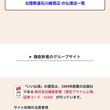
北陸鉄道石川線周辺 の仏壇店一覧
鎌倉新書のグループサイト
「いい仏壇」の運営は、1984年創業の出版社
である
株式会社鎌倉新書（東証プライム上場、
証券コード：6184）
が行っています。
サイト利用の注意事項